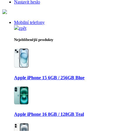
Nastavit heslo
Mobilní telefony
zpět
Nejoblíbenější produkty
Apple iPhone 15 6GB / 256GB Blue
Apple iPhone 16 8GB / 128GB Teal