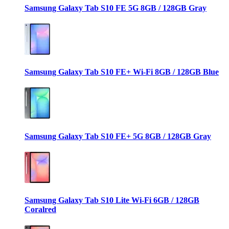
Samsung Galaxy Tab S10 FE 5G 8GB / 128GB Gray
Samsung Galaxy Tab S10 FE+ Wi-Fi 8GB / 128GB Blue
Samsung Galaxy Tab S10 FE+ 5G 8GB / 128GB Gray
Samsung Galaxy Tab S10 Lite Wi-Fi 6GB / 128GB
Coralred