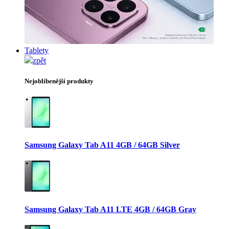
Tablety
zpět
Nejoblíbenější produkty
Samsung Galaxy Tab A11 4GB / 64GB Silver
Samsung Galaxy Tab A11 LTE 4GB / 64GB Gray