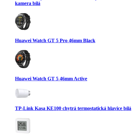
kamera bílá
Huawei Watch GT 5 Pro 46mm Black
Huawei Watch GT 5 46mm Active
TP-Link Kasa KE100 chytrá termostatická hlavice bílá