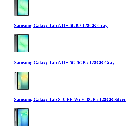
Samsung Galaxy Tab A11+ 6GB / 128GB Gray
Samsung Galaxy Tab A11+ 5G 6GB / 128GB Gray
Samsung Galaxy Tab S10 FE Wi-Fi 8GB / 128GB Silver