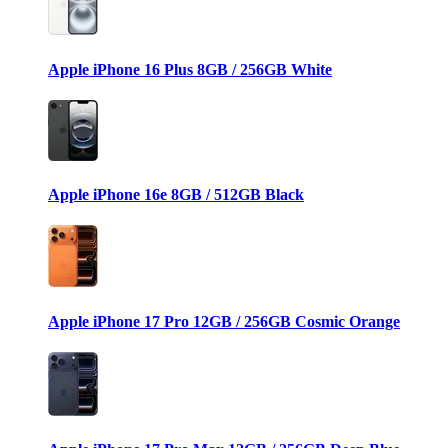
Apple iPhone 16 Plus 8GB / 256GB White
Apple iPhone 16e 8GB / 512GB Black
Apple iPhone 17 Pro 12GB / 256GB Cosmic Orange