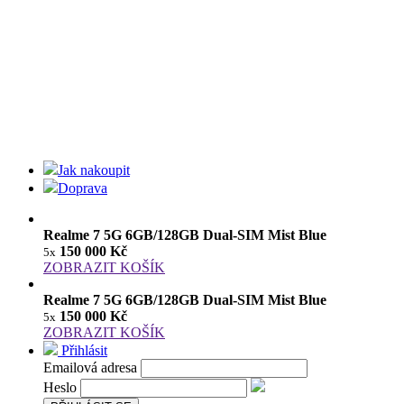
Jak nakoupit
Doprava
Realme 7 5G 6GB/128GB Dual-SIM Mist Blue
150 000 Kč
5x
ZOBRAZIT KOŠÍK
Realme 7 5G 6GB/128GB Dual-SIM Mist Blue
150 000 Kč
5x
ZOBRAZIT KOŠÍK
Přihlásit
Emailová adresa
Heslo