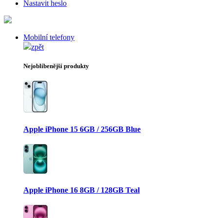
Nastavit heslo
Mobilní telefony
zpět
Nejoblíbenější produkty
Apple iPhone 15 6GB / 256GB Blue
Apple iPhone 16 8GB / 128GB Teal