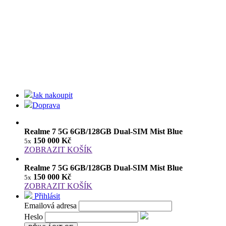
Jak nakoupit
Doprava
Realme 7 5G 6GB/128GB Dual-SIM Mist Blue
150 000 Kč
5x
ZOBRAZIT KOŠÍK
Realme 7 5G 6GB/128GB Dual-SIM Mist Blue
150 000 Kč
5x
ZOBRAZIT KOŠÍK
Přihlásit
Emailová adresa
Heslo