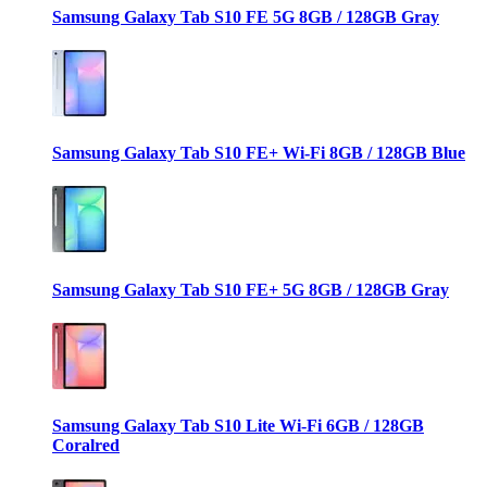
Samsung Galaxy Tab S10 FE 5G 8GB / 128GB Gray
Samsung Galaxy Tab S10 FE+ Wi-Fi 8GB / 128GB Blue
Samsung Galaxy Tab S10 FE+ 5G 8GB / 128GB Gray
Samsung Galaxy Tab S10 Lite Wi-Fi 6GB / 128GB
Coralred