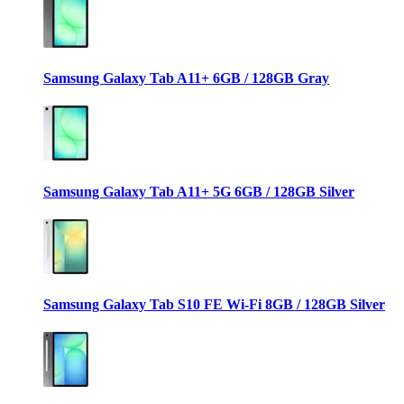
Samsung Galaxy Tab A11+ 6GB / 128GB Gray
Samsung Galaxy Tab A11+ 5G 6GB / 128GB Silver
Samsung Galaxy Tab S10 FE Wi-Fi 8GB / 128GB Silver