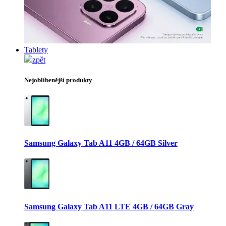
Tablety
zpět
Nejoblíbenější produkty
Samsung Galaxy Tab A11 4GB / 64GB Silver
Samsung Galaxy Tab A11 LTE 4GB / 64GB Gray