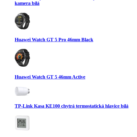
kamera bílá
Huawei Watch GT 5 Pro 46mm Black
Huawei Watch GT 5 46mm Active
TP-Link Kasa KE100 chytrá termostatická hlavice bílá