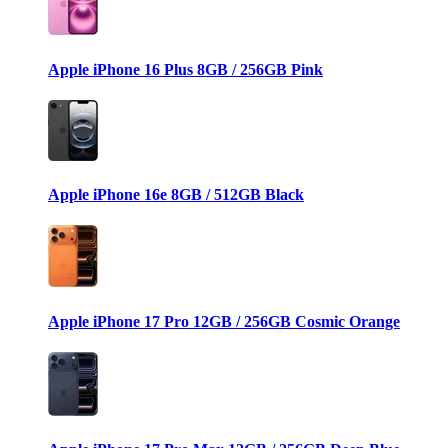
Apple iPhone 16 Plus 8GB / 256GB Pink
Apple iPhone 16e 8GB / 512GB Black
Apple iPhone 17 Pro 12GB / 256GB Cosmic Orange