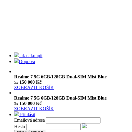
Jak nakoupit
Doprava
Realme 7 5G 6GB/128GB Dual-SIM Mist Blue
150 000 Kč
5x
ZOBRAZIT KOŠÍK
Realme 7 5G 6GB/128GB Dual-SIM Mist Blue
150 000 Kč
5x
ZOBRAZIT KOŠÍK
Přihlásit
Emailová adresa
Heslo