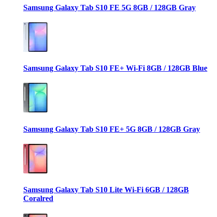
Samsung Galaxy Tab S10 FE 5G 8GB / 128GB Gray
Samsung Galaxy Tab S10 FE+ Wi-Fi 8GB / 128GB Blue
Samsung Galaxy Tab S10 FE+ 5G 8GB / 128GB Gray
Samsung Galaxy Tab S10 Lite Wi-Fi 6GB / 128GB
Coralred