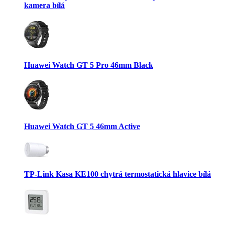
kamera bílá
Huawei Watch GT 5 Pro 46mm Black
Huawei Watch GT 5 46mm Active
TP-Link Kasa KE100 chytrá termostatická hlavice bílá