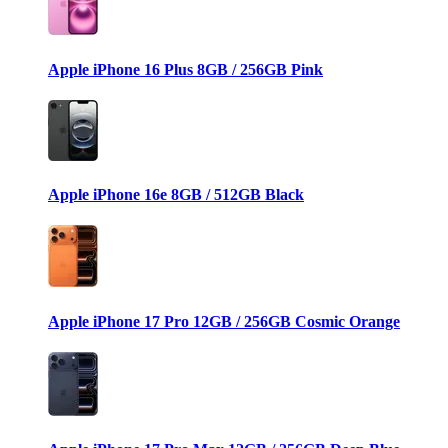
Apple iPhone 16 Plus 8GB / 256GB Pink
Apple iPhone 16e 8GB / 512GB Black
Apple iPhone 17 Pro 12GB / 256GB Cosmic Orange