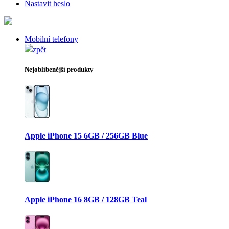
Nastavit heslo
Mobilní telefony
zpět
Nejoblíbenější produkty
Apple iPhone 15 6GB / 256GB Blue
Apple iPhone 16 8GB / 128GB Teal