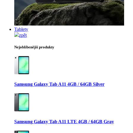
Tablety
zpět
Nejoblíbenější produkty
Samsung Galaxy Tab A11 4GB / 64GB Silver
Samsung Galaxy Tab A11 LTE 4GB / 64GB Gray