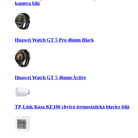
kamera bílá
Huawei Watch GT 5 Pro 46mm Black
Huawei Watch GT 5 46mm Active
TP-Link Kasa KE100 chytrá termostatická hlavice bílá