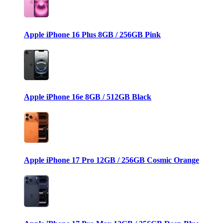
Apple iPhone 16 Plus 8GB / 256GB Pink
Apple iPhone 16e 8GB / 512GB Black
Apple iPhone 17 Pro 12GB / 256GB Cosmic Orange