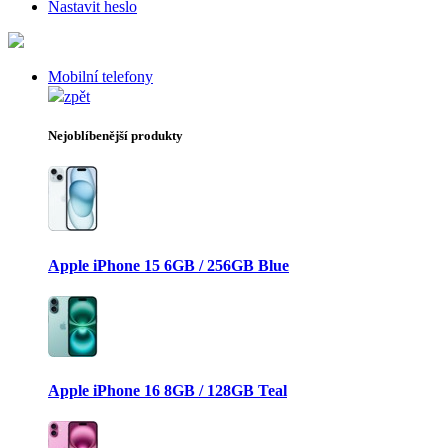
Nastavit heslo
Mobilní telefony
zpět
Nejoblíbenější produkty
Apple iPhone 15 6GB / 256GB Blue
Apple iPhone 16 8GB / 128GB Teal