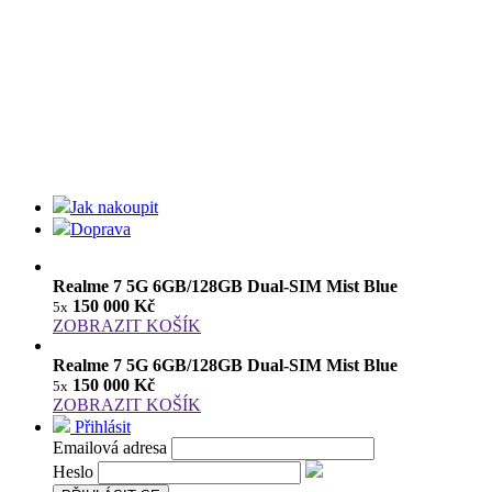
Jak nakoupit
Doprava
Realme 7 5G 6GB/128GB Dual-SIM Mist Blue
150 000 Kč
5x
ZOBRAZIT KOŠÍK
Realme 7 5G 6GB/128GB Dual-SIM Mist Blue
150 000 Kč
5x
ZOBRAZIT KOŠÍK
Přihlásit
Emailová adresa
Heslo