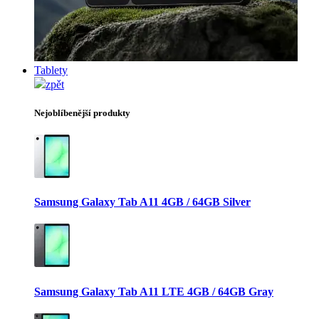
Tablety
zpět
Nejoblíbenější produkty
Samsung Galaxy Tab A11 4GB / 64GB Silver
Samsung Galaxy Tab A11 LTE 4GB / 64GB Gray