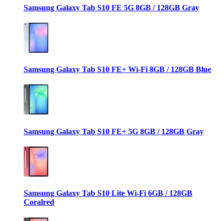
Samsung Galaxy Tab S10 FE 5G 8GB / 128GB Gray
Samsung Galaxy Tab S10 FE+ Wi-Fi 8GB / 128GB Blue
Samsung Galaxy Tab S10 FE+ 5G 8GB / 128GB Gray
Samsung Galaxy Tab S10 Lite Wi-Fi 6GB / 128GB
Coralred