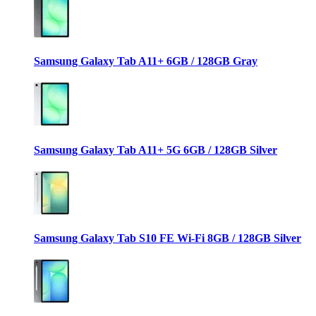
Samsung Galaxy Tab A11+ 6GB / 128GB Gray
Samsung Galaxy Tab A11+ 5G 6GB / 128GB Silver
Samsung Galaxy Tab S10 FE Wi-Fi 8GB / 128GB Silver