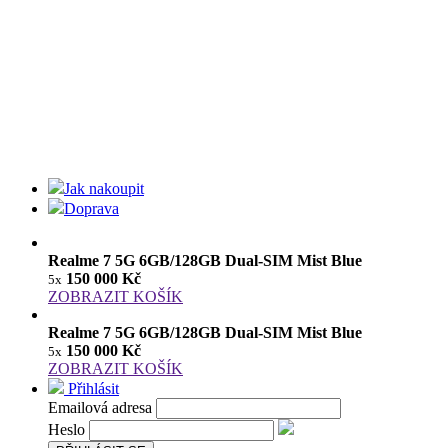
Jak nakoupit
Doprava
Realme 7 5G 6GB/128GB Dual-SIM Mist Blue
150 000 Kč
5x
ZOBRAZIT KOŠÍK
Realme 7 5G 6GB/128GB Dual-SIM Mist Blue
150 000 Kč
5x
ZOBRAZIT KOŠÍK
Přihlásit
Emailová adresa
Heslo