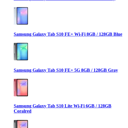
Samsung Galaxy Tab S10 FE+ Wi-Fi 8GB / 128GB Blue
Samsung Galaxy Tab S10 FE+ 5G 8GB / 128GB Gray
Samsung Galaxy Tab S10 Lite Wi-Fi 6GB / 128GB
Coralred