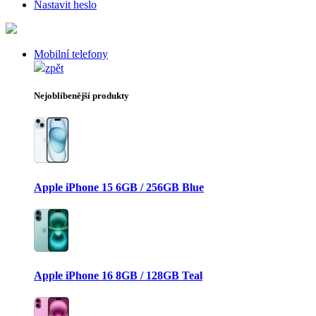
Nastavit heslo
Mobilní telefony
zpět
Nejoblíbenější produkty
Apple iPhone 15 6GB / 256GB Blue
Apple iPhone 16 8GB / 128GB Teal