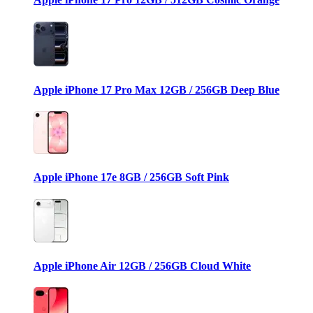
Apple iPhone 17 Pro Max 12GB / 256GB Deep Blue
Apple iPhone 17e 8GB / 256GB Soft Pink
Apple iPhone Air 12GB / 256GB Cloud White