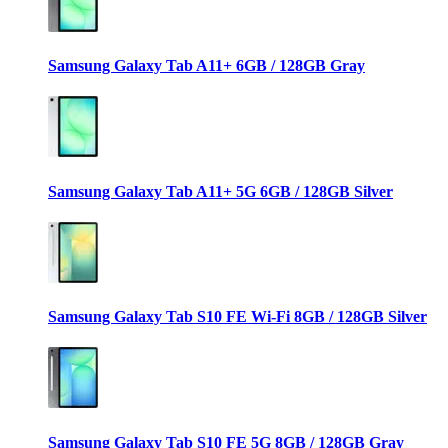
Samsung Galaxy Tab A11+ 6GB / 128GB Gray
Samsung Galaxy Tab A11+ 5G 6GB / 128GB Silver
Samsung Galaxy Tab S10 FE Wi-Fi 8GB / 128GB Silver
Samsung Galaxy Tab S10 FE 5G 8GB / 128GB Gray