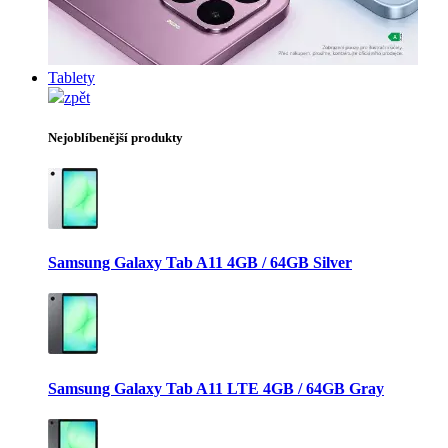
Tablety
zpět
Nejoblíbenější produkty
Samsung Galaxy Tab A11 4GB / 64GB Silver
Samsung Galaxy Tab A11 LTE 4GB / 64GB Gray