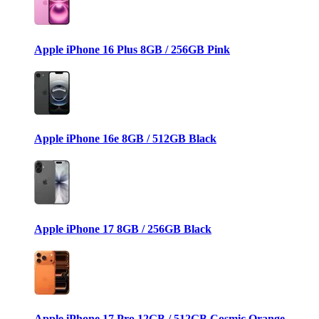
Apple iPhone 16 Plus 8GB / 256GB Pink
Apple iPhone 16e 8GB / 512GB Black
Apple iPhone 17 8GB / 256GB Black
Apple iPhone 17 Pro 12GB / 512GB Cosmic Orange