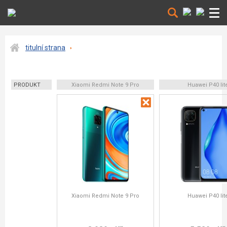
titulní strana
PRODUKT
Xiaomi Redmi Note 9 Pro
Huawei P40 lit
Xiaomi Redmi Note 9 Pro
Huawei P40 lit