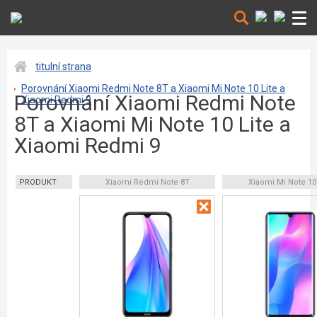
titulní strana
Porovnání Xiaomi Redmi Note 8T a Xiaomi Mi Note 10 Lite a
Porovnání Xiaomi Redmi Note
Xiaomi Redmi 9
8T a Xiaomi Mi Note 10 Lite a
Xiaomi Redmi 9
PRODUKT
Xiaomi Redmi Note 8T
Xiaomi Mi Note 10 