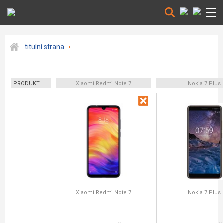
titulní strana
PRODUKT
Xiaomi Redmi Note 7
Nokia 7 Plus
Xiaomi Redmi Note 7
Nokia 7 Plus