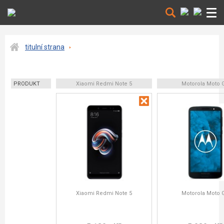
titulní strana
PRODUKT
Xiaomi Redmi Note 5
Motorola Moto 
Xiaomi Redmi Note 5
Motorola Moto 