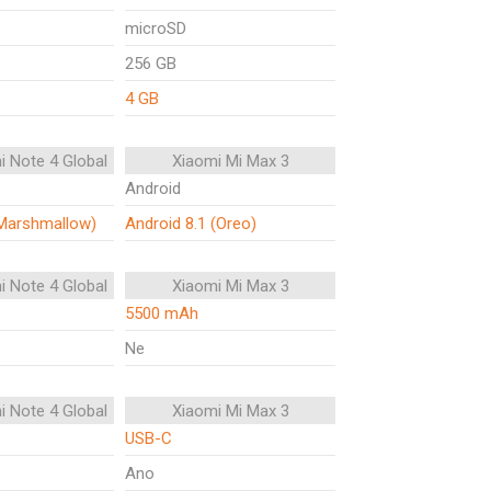
microSD
256 GB
4 GB
i Note 4 Global
Xiaomi Mi Max 3
Android
(Marshmallow)
Android 8.1 (Oreo)
i Note 4 Global
Xiaomi Mi Max 3
5500 mAh
Ne
i Note 4 Global
Xiaomi Mi Max 3
USB-C
Ano