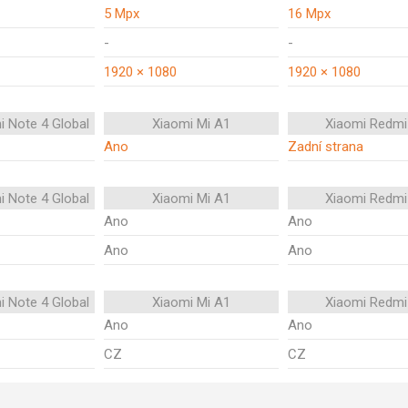
5 Mpx
16 Mpx
-
-
1920 × 1080
1920 × 1080
i Note 4 Global
Xiaomi Mi A1
Xiaomi Redmi
Ano
Zadní strana
i Note 4 Global
Xiaomi Mi A1
Xiaomi Redmi
Ano
Ano
Ano
Ano
i Note 4 Global
Xiaomi Mi A1
Xiaomi Redmi
Ano
Ano
CZ
CZ