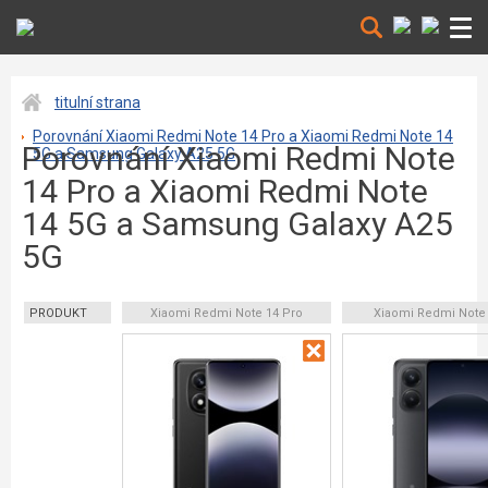
titulní strana
Porovnání Xiaomi Redmi Note 14 Pro a Xiaomi Redmi Note 14
Porovnání Xiaomi Redmi Note
5G a Samsung Galaxy A25 5G
14 Pro a Xiaomi Redmi Note
14 5G a Samsung Galaxy A25
5G
PRODUKT
Xiaomi Redmi Note 14 Pro
Xiaomi Redmi Note