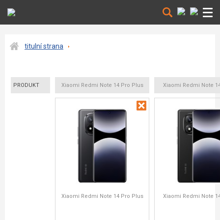
titulní strana
PRODUKT
Xiaomi Redmi Note 14 Pro Plus
Xiaomi Redmi Note 14
Xiaomi Redmi Note 14 Pro Plus
Xiaomi Redmi Note 14