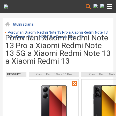
titulní strana
Porovnání Xiaomi Redmi Note 13 Pro a Xiaomi Redmi Note 13
Porovnání Xiaomi Redmi Note
5G a Xiaomi Redmi Note 13 a Xiaomi Redmi 13
13 Pro a Xiaomi Redmi Note
13 5G a Xiaomi Redmi Note 13
a Xiaomi Redmi 13
PRODUKT
Xiaomi Redmi Note 13 Pro
Xiaomi Redmi Note