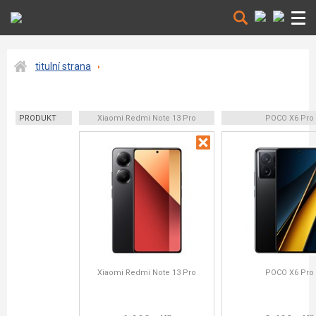
titulní strana
PRODUKT
Xiaomi Redmi Note 13 Pro
POCO X6 Pro
Xiaomi Redmi Note 13 Pro
POCO X6 Pro