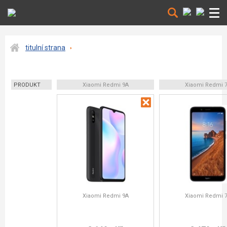
titulní strana
PRODUKT
Xiaomi Redmi 9A
Xiaomi Redmi 
Xiaomi Redmi 9A
Xiaomi Redmi 