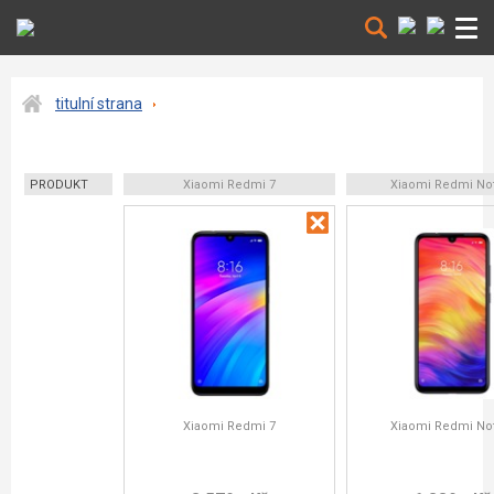
titulní strana
PRODUKT
Xiaomi Redmi 7
Xiaomi Redmi No
Xiaomi Redmi 7
Xiaomi Redmi No