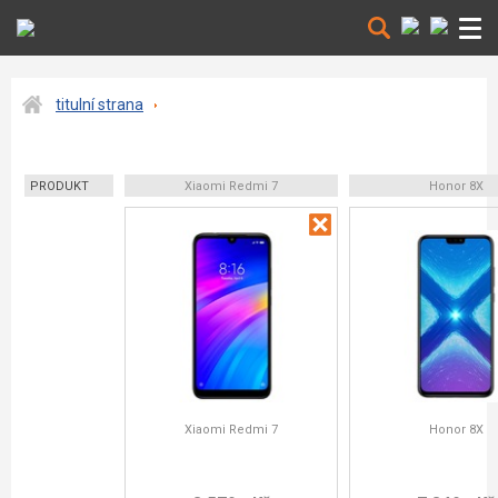
titulní strana
PRODUKT
Xiaomi Redmi 7
Honor 8X
Xiaomi Redmi 7
Honor 8X