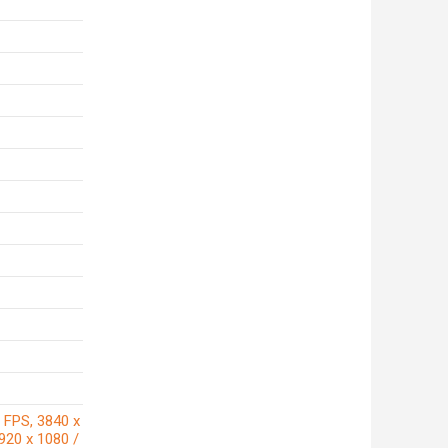
 FPS, 3840 x
920 x 1080 /