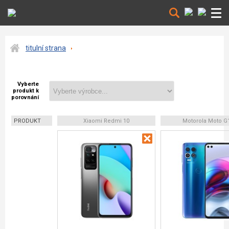
titulní strana
Vyberte
produkt k
porovnání
PRODUKT
Xiaomi Redmi 10
Motorola Moto G