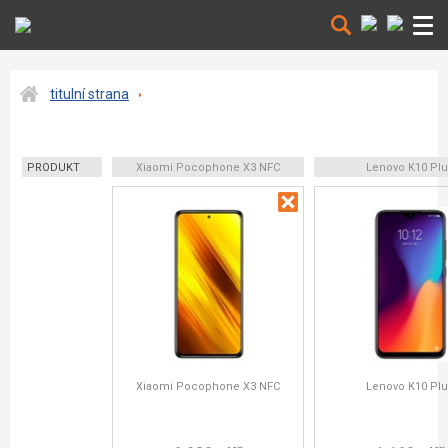
titulní strana
PRODUKT
Xiaomi Pocophone X3 NFC
Lenovo K10 Pl
Xiaomi Pocophone X3 NFC
Lenovo K10 Pl