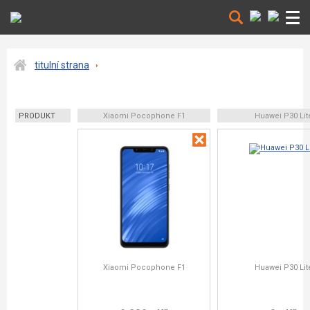
titulní strana
PRODUKT
Xiaomi Pocophone F1
Huawei P30 Lit
Xiaomi Pocophone F1
Huawei P30 Lit