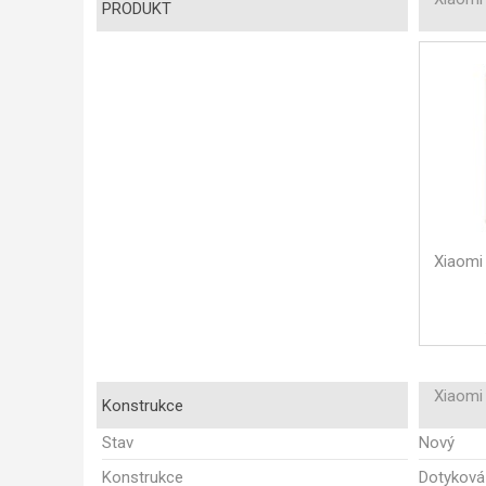
PRODUKT
Xiaomi 
Xiaomi 
Konstrukce
Stav
Nový
Konstrukce
Dotyková