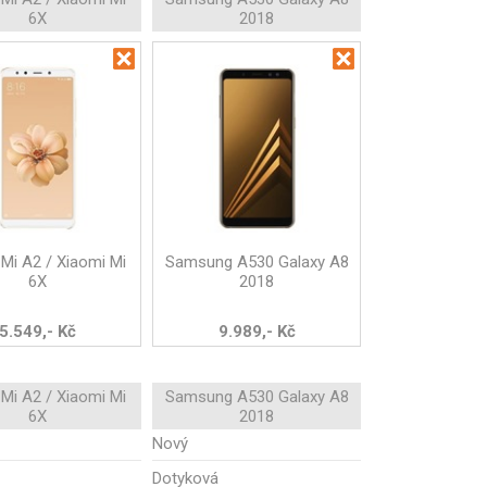
6X
2018
Mi A2 / Xiaomi Mi
Samsung A530 Galaxy A8
6X
2018
5.549,- Kč
9.989,- Kč
Mi A2 / Xiaomi Mi
Samsung A530 Galaxy A8
6X
2018
Nový
Dotyková