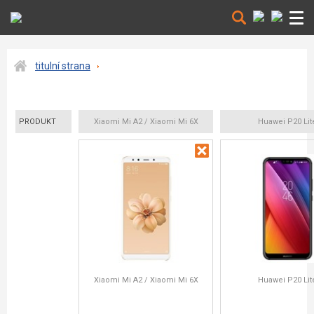
titulní strana
PRODUKT
Xiaomi Mi A2 / Xiaomi Mi 6X
Huawei P20 Lit
Xiaomi Mi A2 / Xiaomi Mi 6X
Huawei P20 Lit