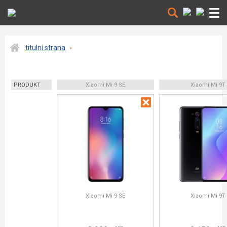
titulní strana
PRODUKT
Xiaomi Mi 9 SE
Xiaomi Mi 9T
Xiaomi Mi 9 SE
Xiaomi Mi 9T