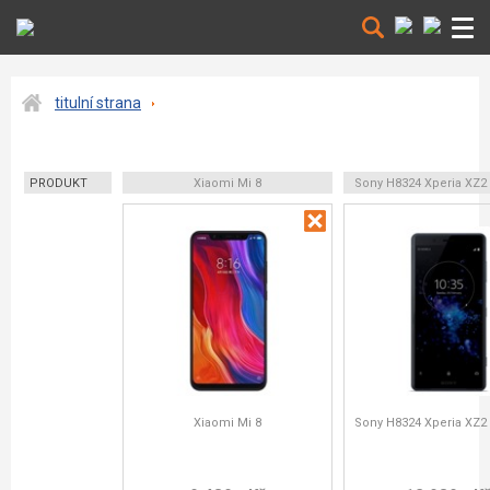
titulní strana
PRODUKT
Xiaomi Mi 8
Sony H8324 Xperia XZ
Xiaomi Mi 8
Sony H8324 Xperia XZ