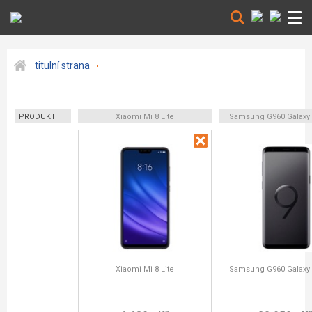
titulní strana
PRODUKT
Xiaomi Mi 8 Lite
Samsung G960 Galaxy
Xiaomi Mi 8 Lite
Samsung G960 Galaxy