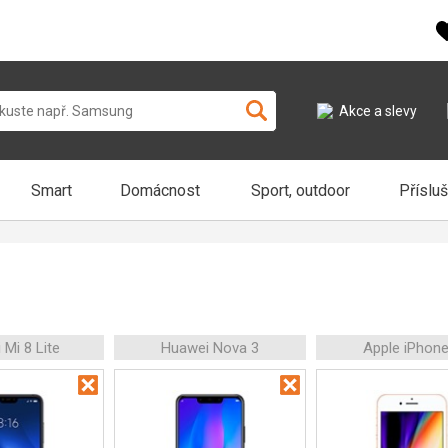
Akce a slevy
Smart
Domácnost
Sport, outdoor
Příslu
 Mi 8 Lite
Huawei Nova 3
Apple iPhone