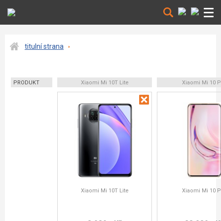
titulní strana
PRODUKT
Xiaomi Mi 10T Lite
Xiaomi Mi 10 P
Xiaomi Mi 10T Lite
Xiaomi Mi 10 P