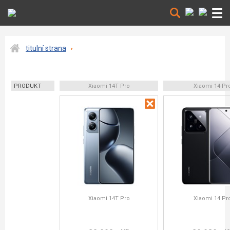
titulní strana
PRODUKT
Xiaomi 14T Pro
Xiaomi 14 Pr
Xiaomi 14T Pro
Xiaomi 14 Pr