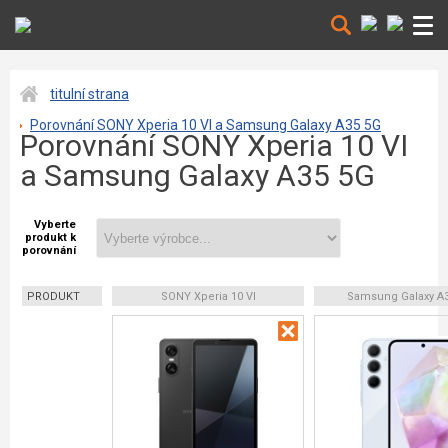
titulní strana
Porovnání SONY Xperia 10 VI a Samsung Galaxy A35 5G
Porovnání SONY Xperia 10 VI
a Samsung Galaxy A35 5G
Vyberte
produkt k
porovnání
PRODUKT
SONY Xperia 10 VI
Samsung Galaxy A