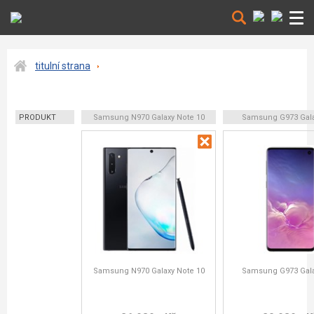
titulní strana
PRODUKT
Samsung N970 Galaxy Note 10
Samsung G973 Gala
Samsung N970 Galaxy Note 10
Samsung G973 Gala