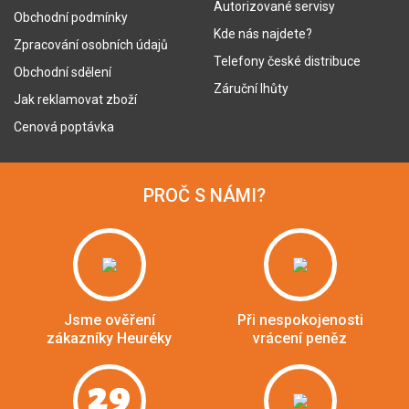
Autorizované servisy
Obchodní podmínky
Kde nás najdete?
Zpracování osobních údajů
Telefony české distribuce
Obchodní sdělení
Záruční lhůty
Jak reklamovat zboží
Cenová poptávka
PROČ S NÁMI?
Jsme ověření
Při nespokojenosti
zákazníky Heuréky
vrácení peněz
29