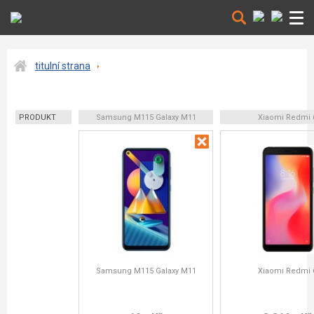
titulní strana
PRODUKT
Samsung M115 Galaxy M11
Xiaomi Redmi 
Samsung M115 Galaxy M11
Xiaomi Redmi 