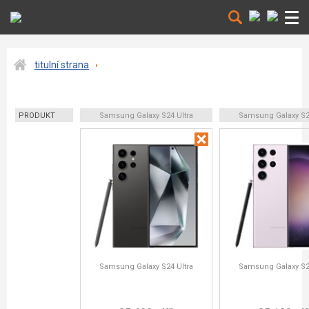
titulní strana
PRODUKT
Samsung Galaxy S24 Ultra
Samsung Galaxy S23
Samsung Galaxy S24 Ultra
Samsung Galaxy S23