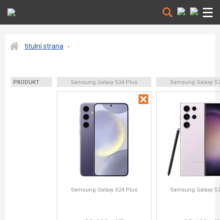
titulní strana
PRODUKT
Samsung Galaxy S24 Plus
Samsung Galaxy S23
Samsung Galaxy S24 Plus
Samsung Galaxy S23