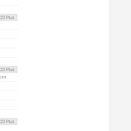
23 Plus
23 Plus
ices
23 Plus