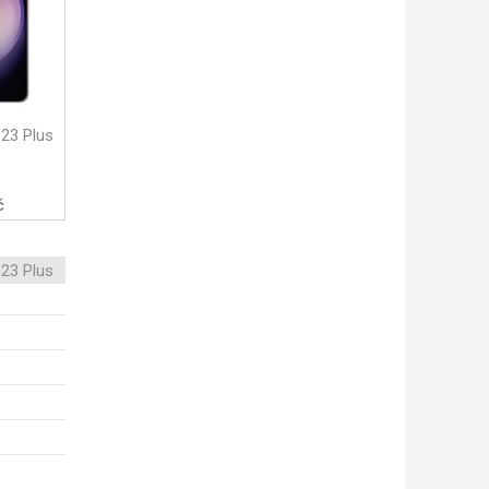
23 Plus
č
23 Plus