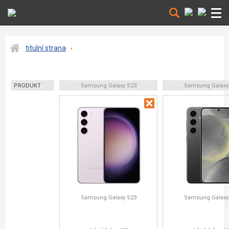
titulní strana
PRODUKT
Samsung Galaxy S23
Samsung Galaxy
Samsung Galaxy S23
Samsung Galaxy