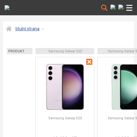
titulní strana
PRODUKT
Samsung Galaxy S23
Samsung Galaxy S
Samsung Galaxy S23
Samsung Galaxy S