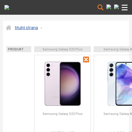
titulní strana
PRODUKT
Samsung Galaxy S23 Plus
Samsung Galaxy A
Samsung Galaxy S23 Plus
Samsung Galaxy A