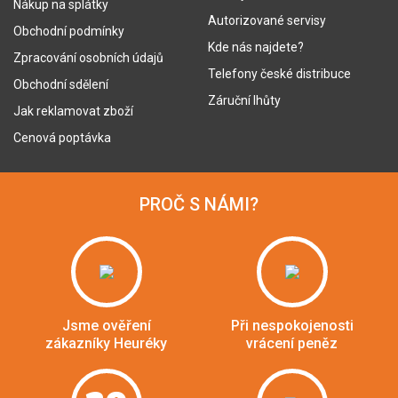
Nákup na splátky
Autorizované servisy
Obchodní podmínky
Kde nás najdete?
Zpracování osobních údajů
Telefony české distribuce
Obchodní sdělení
Záruční lhůty
Jak reklamovat zboží
Cenová poptávka
PROČ S NÁMI?
Jsme ověření
Při nespokojenosti
zákazníky Heuréky
vrácení peněz