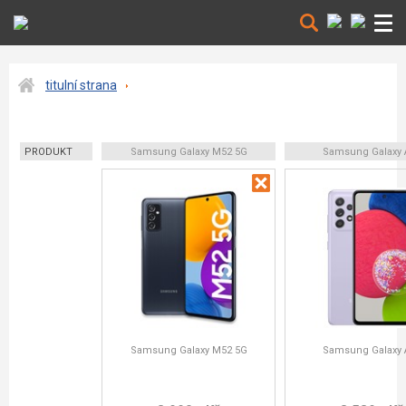
titulní strana
PRODUKT
Samsung Galaxy M52 5G
Samsung Galaxy 
Samsung Galaxy M52 5G
Samsung Galaxy 