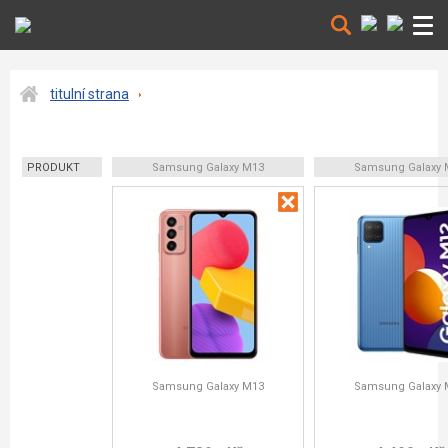
titulní strana
PRODUKT
Samsung Galaxy M13
Samsung Galaxy 
Samsung Galaxy M13
Samsung Galaxy 