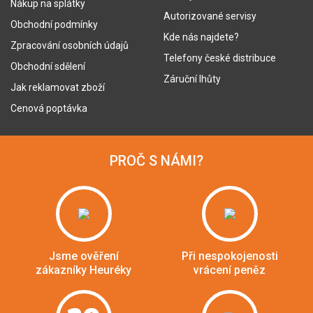
Nákup na splátky
Autorizované servisy
Obchodní podmínky
Kde nás najdete?
Zpracování osobních údajů
Telefony české distribuce
Obchodní sdělení
Záruční lhůty
Jak reklamovat zboží
Cenová poptávka
PROČ S NÁMI?
Jsme ověření
Při nespokojenosti
zákazníky Heuréky
vrácení peněz