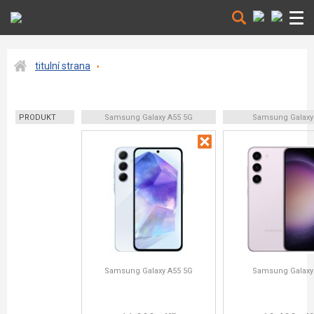
titulní strana
PRODUKT
Samsung Galaxy A55 5G
Samsung Galaxy
Samsung Galaxy A55 5G
Samsung Galaxy