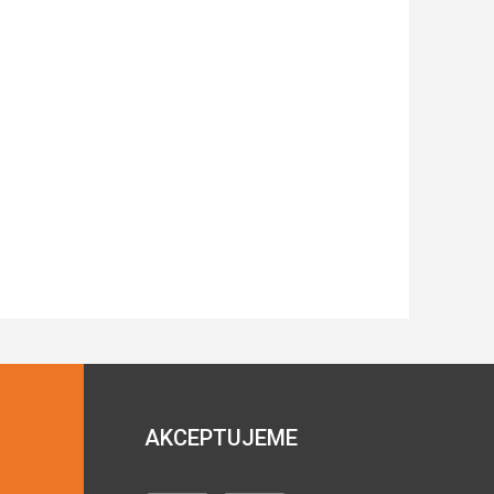
AKCEPTUJEME