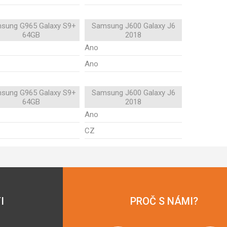
sung G965 Galaxy S9+
Samsung J600 Galaxy J6
64GB
2018
Ano
Ano
sung G965 Galaxy S9+
Samsung J600 Galaxy J6
64GB
2018
Ano
CZ
I
PROČ S NÁMI?