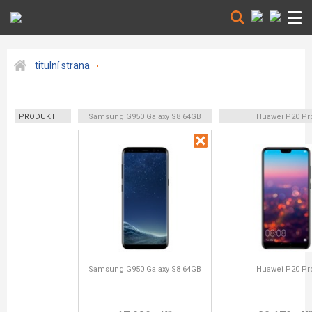
titulní strana
PRODUKT
Samsung G950 Galaxy S8 64GB
Huawei P20 Pr
Samsung G950 Galaxy S8 64GB
Huawei P20 Pr