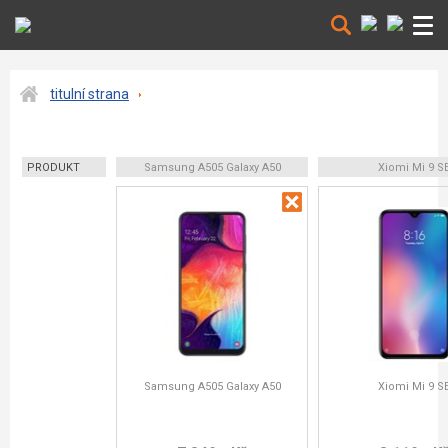
titulní strana
PRODUKT
Samsung A505 Galaxy A50
Xiomi Mi 9 S
Samsung A505 Galaxy A50
Xiomi Mi 9 S