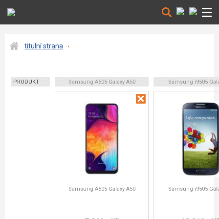
titulní strana
PRODUKT
Samsung A505 Galaxy A50
Samsung i9505 Gala
Samsung A505 Galaxy A50
Samsung i9505 Gala