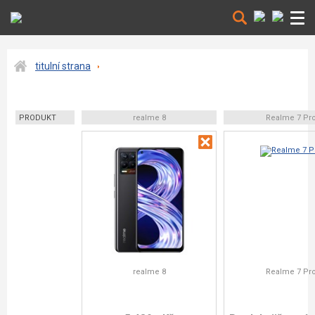
titulní strana
PRODUKT
realme 8
Realme 7 Pr
realme 8
Realme 7 Pr