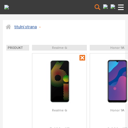
titulní strana
PRODUKT
Realme 6i
Honor 9A
Realme 6i
Honor 9A