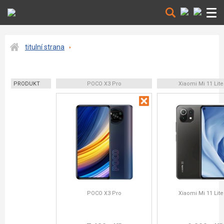
titulní strana
PRODUKT
POCO X3 Pro
Xiaomi Mi 11 Lite
POCO X3 Pro
Xiaomi Mi 11 Lite