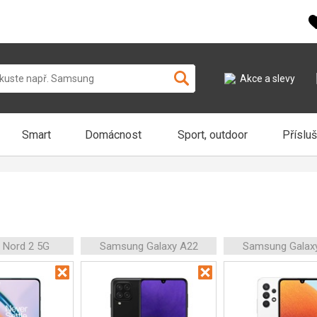
Akce a slevy
Smart
Domácnost
Sport, outdoor
Příslu
 Nord 2 5G
Samsung Galaxy A22
Samsung Galax